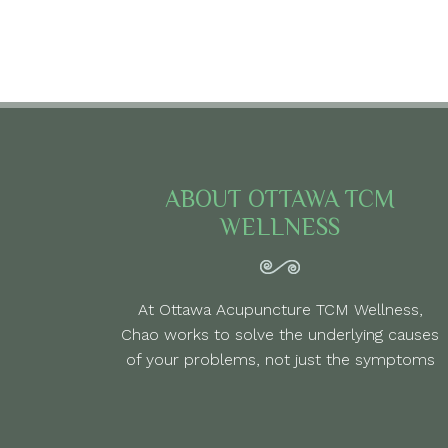
ABOUT OTTAWA TCM
WELLNESS
At Ottawa Acupuncture TCM Wellness,
Chao works to solve the underlying causes
of your problems, not just the symptoms