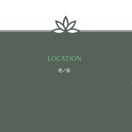
LOCATION